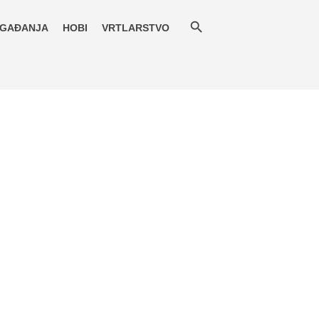
GAĐANJA
HOBI
VRTLARSTVO