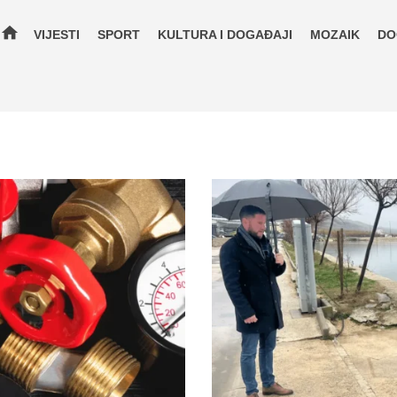
home
VIJESTI
SPORT
KULTURA I DOGAĐAJI
MOZAIK
DO