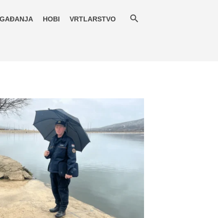
GAĐANJA
HOBI
VRTLARSTVO