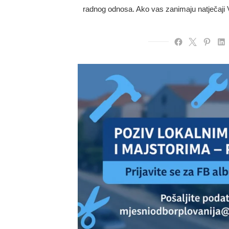
radnog odnosa. Ako vas zanimaju natječaji