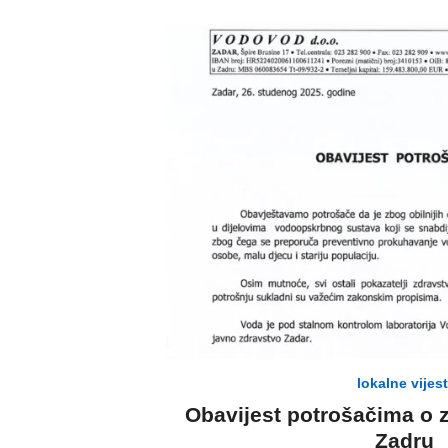
lokalne vijest
Obavijest potrošačima o
Zadru