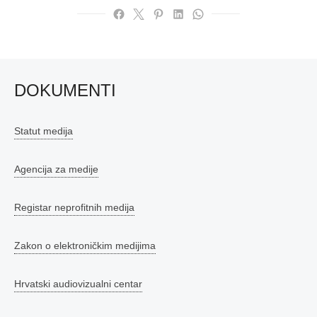
DOKUMENTI
Statut medija
Agencija za medije
Registar neprofitnih medija
Zakon o elektroničkim medijima
Hrvatski audiovizualni centar