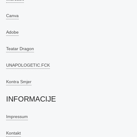
Canva
Adobe
Teatar Dragon
UNAPOLOGETIC.FCK
Kontra Smjer
INFORMACIJE
Impressum
Kontakt