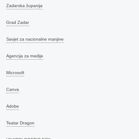
Zadarska županija
Grad Zadar
Savjet za nacionalne manjine
Agencija za medije
Microsoft
Canva
Adobe
Teatar Dragon