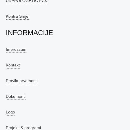
UNAPOLOGETIC.FCK
Kontra Smjer
INFORMACIJE
Impressum
Kontakt
Pravila prvatnosti
Dokumenti
Logo
Projekti & programi