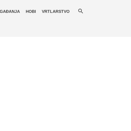
GAĐANJA
HOBI
VRTLARSTVO