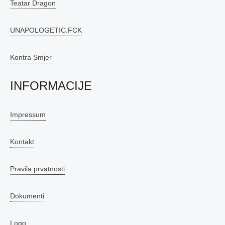
Teatar Dragon
UNAPOLOGETIC.FCK
Kontra Smjer
INFORMACIJE
Impressum
Kontakt
Pravila prvatnosti
Dokumenti
Logo