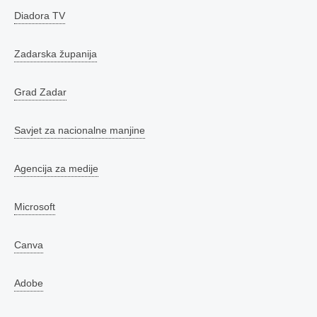
Diadora TV
Zadarska županija
Grad Zadar
Savjet za nacionalne manjine
Agencija za medije
Microsoft
Canva
Adobe