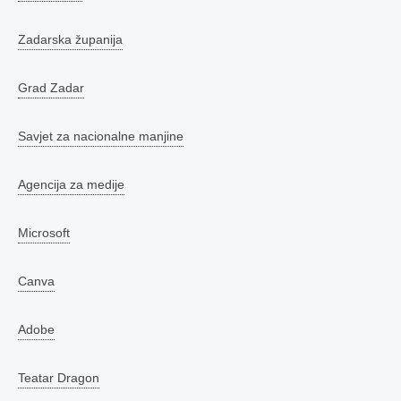
Zadarska županija
Grad Zadar
Savjet za nacionalne manjine
Agencija za medije
Microsoft
Canva
Adobe
Teatar Dragon