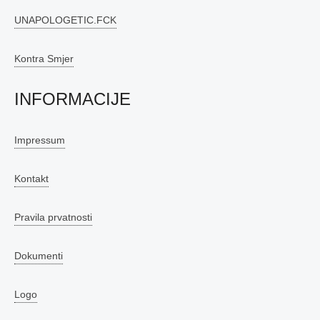
UNAPOLOGETIC.FCK
Kontra Smjer
INFORMACIJE
Impressum
Kontakt
Pravila prvatnosti
Dokumenti
Logo