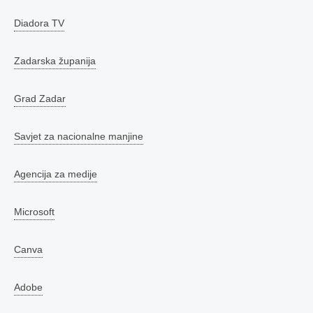
Diadora TV
Zadarska županija
Grad Zadar
Savjet za nacionalne manjine
Agencija za medije
Microsoft
Canva
Adobe