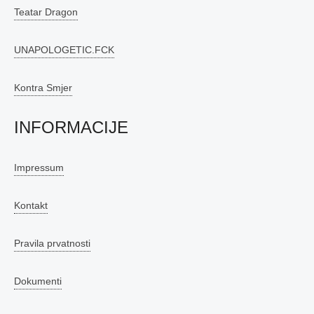
Teatar Dragon
UNAPOLOGETIC.FCK
Kontra Smjer
INFORMACIJE
Impressum
Kontakt
Pravila prvatnosti
Dokumenti