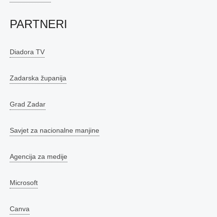
PARTNERI
Diadora TV
Zadarska županija
Grad Zadar
Savjet za nacionalne manjine
Agencija za medije
Microsoft
Canva