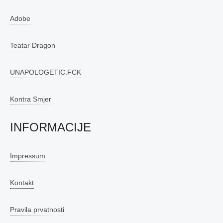
Adobe
Teatar Dragon
UNAPOLOGETIC.FCK
Kontra Smjer
INFORMACIJE
Impressum
Kontakt
Pravila prvatnosti