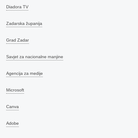
Diadora TV
Zadarska županija
Grad Zadar
Savjet za nacionalne manjine
Agencija za medije
Microsoft
Canva
Adobe