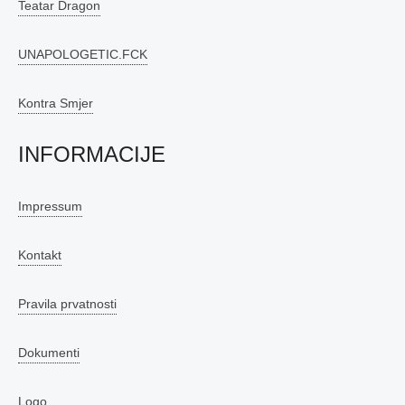
Teatar Dragon
UNAPOLOGETIC.FCK
Kontra Smjer
INFORMACIJE
Impressum
Kontakt
Pravila prvatnosti
Dokumenti
Logo