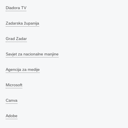
Diadora TV
Zadarska županija
Grad Zadar
Savjet za nacionalne manjine
Agencija za medije
Microsoft
Canva
Adobe