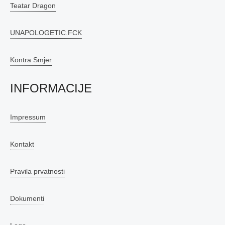
Teatar Dragon
UNAPOLOGETIC.FCK
Kontra Smjer
INFORMACIJE
Impressum
Kontakt
Pravila prvatnosti
Dokumenti