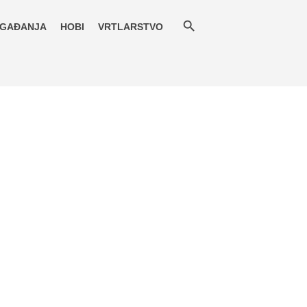
GAĐANJA
HOBI
VRTLARSTVO