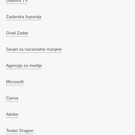
Diadora TV
Zadarska županija
Grad Zadar
Savjet za nacionalne manjine
Agencija za medije
Microsoft
Canva
Adobe
Teatar Dragon