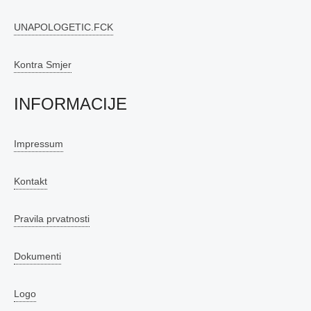
UNAPOLOGETIC.FCK
Kontra Smjer
INFORMACIJE
Impressum
Kontakt
Pravila prvatnosti
Dokumenti
Logo