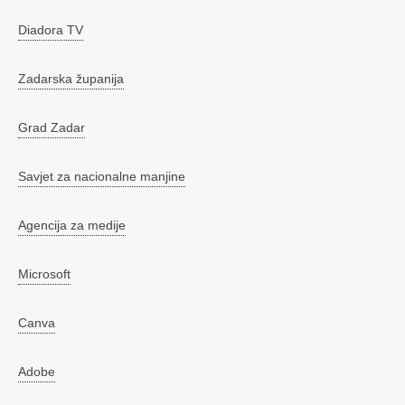
Diadora TV
Zadarska županija
Grad Zadar
Savjet za nacionalne manjine
Agencija za medije
Microsoft
Canva
Adobe