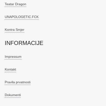
Teatar Dragon
UNAPOLOGETIC.FCK
Kontra Smjer
INFORMACIJE
Impressum
Kontakt
Pravila prvatnosti
Dokumenti