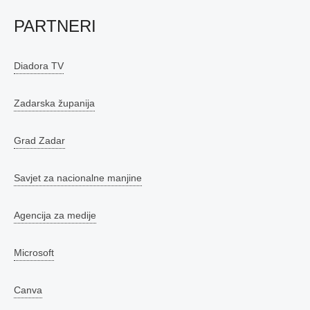
PARTNERI
Diadora TV
Zadarska županija
Grad Zadar
Savjet za nacionalne manjine
Agencija za medije
Microsoft
Canva