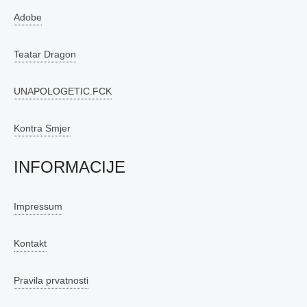
Adobe
Teatar Dragon
UNAPOLOGETIC.FCK
Kontra Smjer
INFORMACIJE
Impressum
Kontakt
Pravila prvatnosti