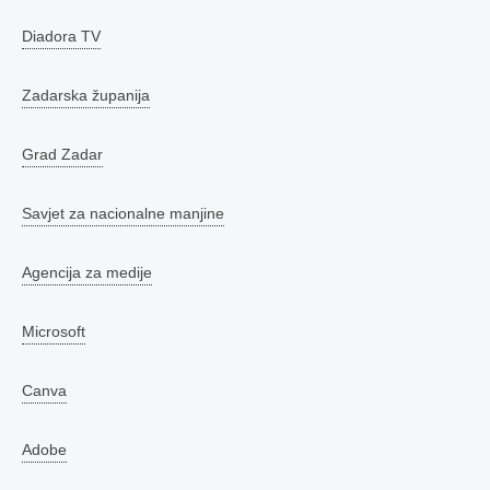
Diadora TV
Zadarska županija
Grad Zadar
Savjet za nacionalne manjine
Agencija za medije
Microsoft
Canva
Adobe