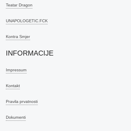
Teatar Dragon
UNAPOLOGETIC.FCK
Kontra Smjer
INFORMACIJE
Impressum
Kontakt
Pravila prvatnosti
Dokumenti