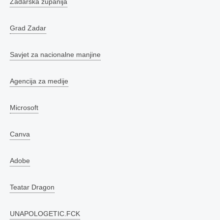
Zadarska županija
Grad Zadar
Savjet za nacionalne manjine
Agencija za medije
Microsoft
Canva
Adobe
Teatar Dragon
UNAPOLOGETIC.FCK