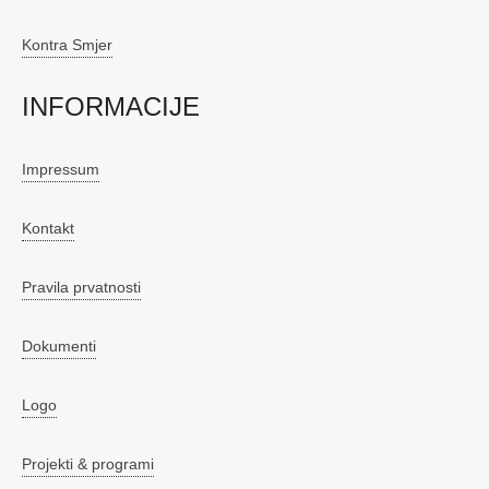
Kontra Smjer
INFORMACIJE
Impressum
Kontakt
Pravila prvatnosti
Dokumenti
Logo
Projekti & programi