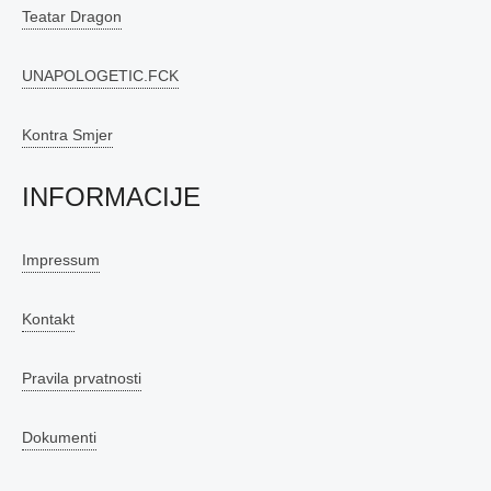
Teatar Dragon
UNAPOLOGETIC.FCK
Kontra Smjer
INFORMACIJE
Impressum
Kontakt
Pravila prvatnosti
Dokumenti