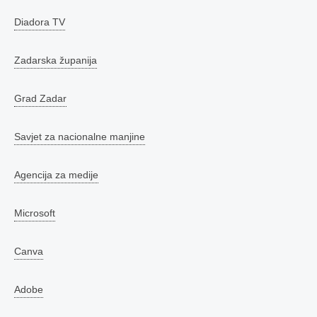
Diadora TV
Zadarska županija
Grad Zadar
Savjet za nacionalne manjine
Agencija za medije
Microsoft
Canva
Adobe