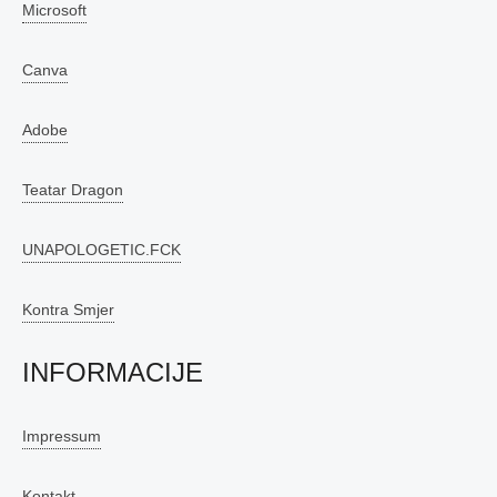
Microsoft
Canva
Adobe
Teatar Dragon
UNAPOLOGETIC.FCK
Kontra Smjer
INFORMACIJE
Impressum
Kontakt