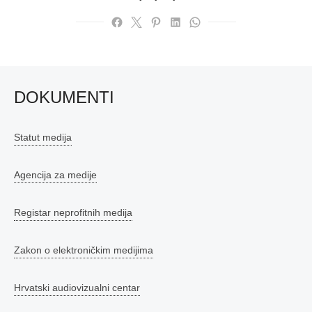
DOKUMENTI
Statut medija
Agencija za medije
Registar neprofitnih medija
Zakon o elektroničkim medijima
Hrvatski audiovizualni centar