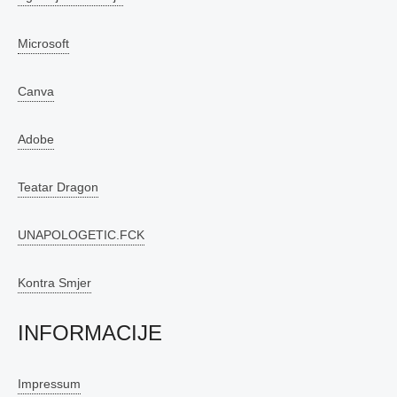
Microsoft
Canva
Adobe
Teatar Dragon
UNAPOLOGETIC.FCK
Kontra Smjer
INFORMACIJE
Impressum