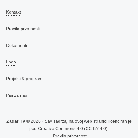
Kontakt
Pravila prvatnosti
Dokumenti
Logo
Projekti & programi
Piši za nas
Zadar TV
© 2026 · Sav sadržaj na ovoj web stranici licenciran je
pod
Creative Commons 4.0 (CC BY 4.0)
.
Pravila privatnosti