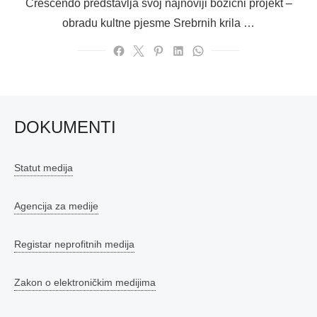
Crescendo predstavlja svoj najnoviji božićni projekt –
obradu kultne pjesme Srebrnih krila …
DOKUMENTI
Statut medija
Agencija za medije
Registar neprofitnih medija
Zakon o elektroničkim medijima