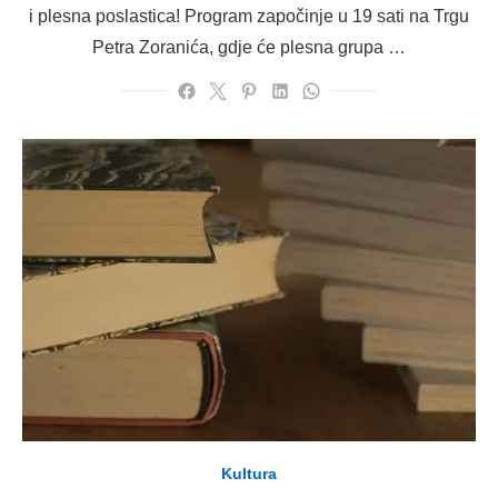
i plesna poslastica! Program započinje u 19 sati na Trgu
Petra Zoranića, gdje će plesna grupa …
Kultura