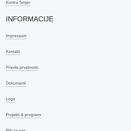
Kontra Smjer
INFORMACIJE
Impressum
Kontakt
Pravila prvatnosti
Dokumenti
Logo
Projekti & programi
Piši za nas