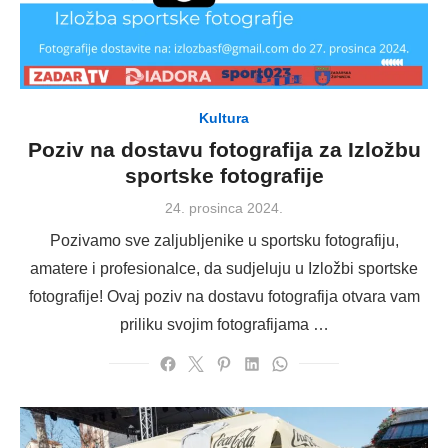
Kultura
Poziv na dostavu fotografija za Izložbu
sportske fotografije
Posted
24. prosinca 2024.
on
Pozivamo sve zaljubljenike u sportsku fotografiju,
amatere i profesionalce, da sudjeluju u Izložbi sportske
fotografije! Ovaj poziv na dostavu fotografija otvara vam
priliku svojim fotografijama …