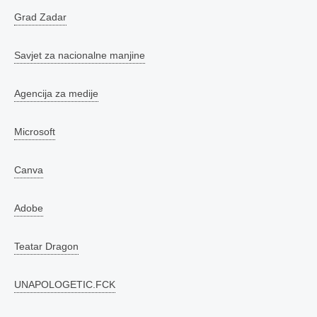
Grad Zadar
Savjet za nacionalne manjine
Agencija za medije
Microsoft
Canva
Adobe
Teatar Dragon
UNAPOLOGETIC.FCK